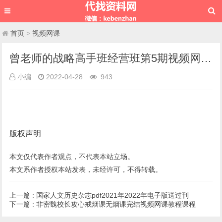
首页
>
视频网课
曾老师的战略高手班经营班第5期视频网课教程
小编
2022-04-28
943
版权声明
本文仅代表作者观点，不代表本站立场。
本文系作者授权本站发表，未经许可，不得转载。
上一篇 :
国家人文历史杂志pdf2021年2022年电子版送过刊
下一篇 :
非密魏校长攻心戒烟课无烟课完结视频网课教程课程